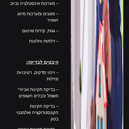
– מערכות אינסטלציה וביוב
– מזגנים ומערכות מיזוג
האוויר
– גגות, קירות ואיטום
– דלתות וחלונות
–
היבטים לבדיקה:
– זיהוי סדקים, רטיבויות
ונזילות
– בדיקת תקינות אביזרי
חשמל וכבלים חשופים
– בדיקת תקינות
הקונסטרוקציה ואלמנטי
בטון