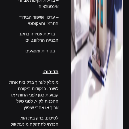
– בדיקת תקינות אביזרי
אינסטלציה
– עדכון ושיפור הבידוד
התרמי והאקוסטי
– בדיקת עמידה בתקני
הבנייה הרלוונטיים
– בטיחות ומפגעים
–
תדירות:
מומלץ לערוך בדק בית אחת
לשנה. בנקודות ביקורת
קבועות כגון לפני החורף או
ההכנות לקיץ, לפני טיול
ארוך או אחרי שיפוץ.
לסיכום, בדק בית הוא
הכרחי לתחזוקה מונעת של