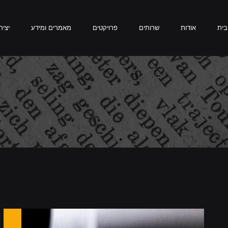
שרותים
פרויקטים
מאמרים ומידע
בית
אודות
שרותים
פרויקטים
מאמרים ומידע
יציר