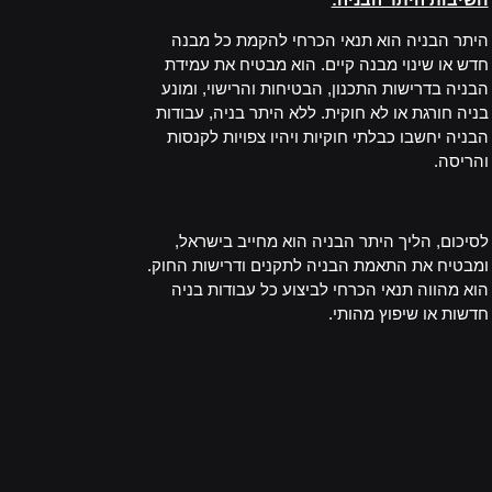
היתר הבניה הוא תנאי הכרחי להקמת כל מבנה
חדש או שינוי מבנה קיים. הוא מבטיח את עמידת
הבניה בדרישות התכנון, הבטיחות והרישוי, ומונע
בניה חורגת או לא חוקית. ללא היתר בניה, עבודות
הבניה יחשבו כבלתי חוקיות ויהיו צפויות לקנסות
והריסה.
_
לסיכום, הליך היתר הבניה הוא מחייב בישראל,
ומבטיח את התאמת הבניה לתקנים ודרישות החוק.
הוא מהווה תנאי הכרחי לביצוע כל עבודות בניה
חדשות או שיפוץ מהותי.