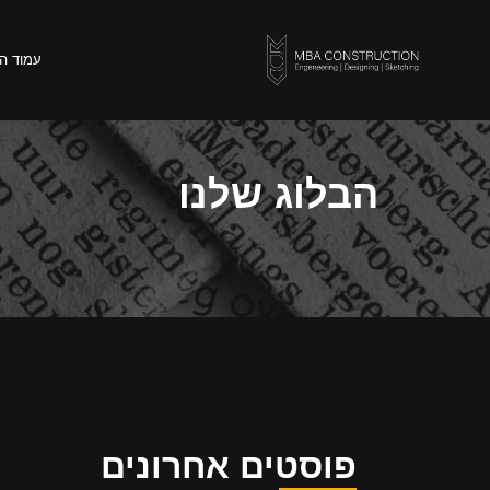
עמוד הבית
אודות
עמוד ה
הבלוג שלנו
פוסטים אחרונים