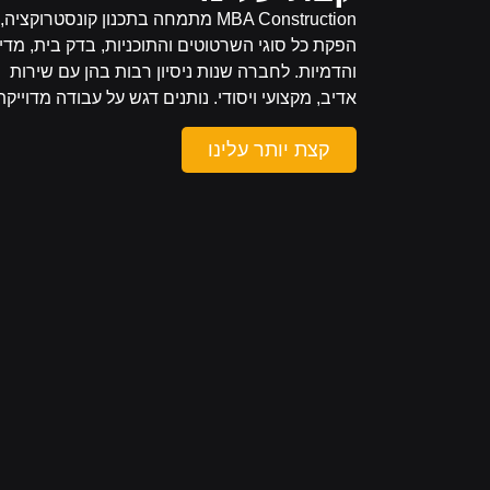
MBA Construction מתמחה בתכנון קונסטרוקציה,
הפקת כל סוגי השרטוטים והתוכניות, בדק בית, מדי
והדמיות. לחברה שנות ניסיון רבות בהן עם שירות
אדיב, מקצועי ויסודי. נותנים דגש על עבודה מדוייקת
קצת יותר עלינו