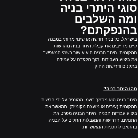
סוגי היתרי בניה
ומה השלבים
בהנפקתם?
בישראל, כל בניה חדשה או שינוי מהותי במבנה
קיים מחייבים את קבלת היתר בניה מהרשות
המקומית. היתר הבניה הוא אישור רשמי המאפשר
את ביצוע העבודות, תוך הקפדה על עמידה
בתקנים ודרישות החוק.
_
מהו היתר בניה?
היתר בניה הוא מסמך רשמי המונפק על ידי הרשות
המקומית (עיריה או מועצה מקומית), המאשר את
ביצוע עבודות הבניה. היתר הבניה מפרט את
התנאים, הדרישות והמגבלות החלים על הבניה,
בהתאם לתוכניות המאושרות.