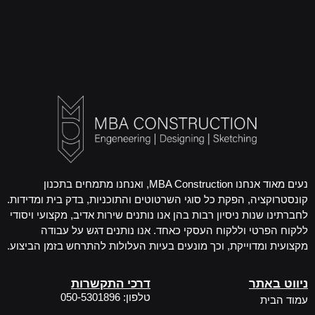
נעים מאוד אנחנו MBA Construction, ואנחנו מתמחים בתכנון
קונסטרוקציה, הפקת כל סוגי השרטוטים והתוכניות, בדק בית ומדידות.
לחברתינו שנות ניסיון רבות בהן אנו נותנים שירות אדיב, מקצועי ויסודי
ללקוח הפרטי וללקוח העסקי כאחד. אנו נותנים דגש על עבודה
מקצועית ומדוייקת, וכך מונעים בעיות העלולות להתרחש בזמן הביצוע.
ניווט באתר
דרכי התקשרות
טלפון: 050-5301896
עמוד הבית