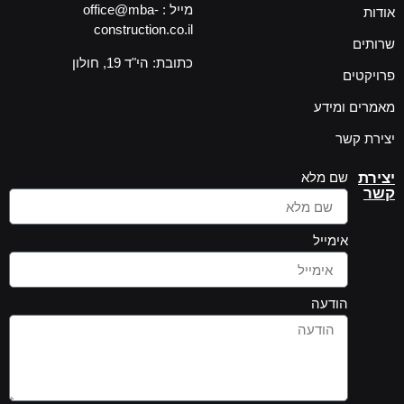
מייל : office@mba-
אודות
construction.co.il
שרותים
כתובת: הי"ד 19, חולון
פרויקטים
מאמרים ומידע
יצירת קשר
יצירת
שם מלא
קשר
אימייל
הודעה