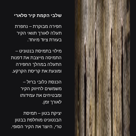
–
שלבי הקמת קיר סלארי
חפירה מבוקרת – נחפרת
תעלה לאורך תוואי הקיר
בעזרת ציוד מיוחד.
מילוי בתמיסת בנטוניט –
התמיסה מייצבת את דפנות
התעלה במהלך החפירה
ומונעת את קריסת הקרקע.
הכנסת כלובי ברזל –
משמשים לחיזוק הקיר
ומבטיחים את עמידותו
לאורך זמן.
יציקת בטון – תמיסת
הבנטוניט מוחלפת בבטון
טרי, היוצר את הקיר הסופי.