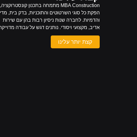
MBA Construction מתמחה בתכנון קונסטרוקציה,
הפקת כל סוגי השרטוטים והתוכניות, בדק בית, מדי
והדמיות. לחברה שנות ניסיון רבות בהן עם שירות
אדיב, מקצועי ויסודי. נותנים דגש על עבודה מדוייקת
קצת יותר עלינו