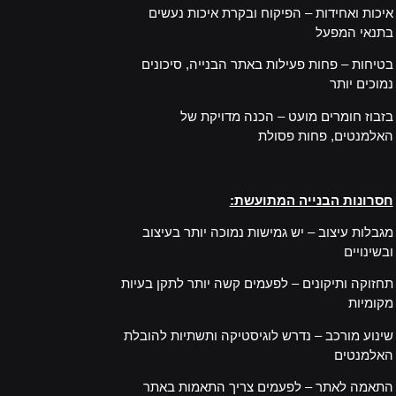
איכות ואחידות – הפיקוח ובקרת איכות נעשים
בתנאי המפעל
בטיחות – פחות פעילות באתר הבנייה, סיכונים
נמוכים יותר
בזבוז חומרים מועט – הכנה מדויקת של
האלמנטים, פחות פסולת
–
חסרונות הבנייה המתועשת:
מגבלות עיצוב – יש גמישות נמוכה יותר בעיצוב
ובשינויים
תחזוקה ותיקונים – לפעמים קשה יותר לתקן בעיות
מקומיות
שינוע מורכב – נדרש לוגיסטיקה ותשתיות להובלת
האלמנטים
התאמה לאתר – לפעמים צריך התאמות באתר