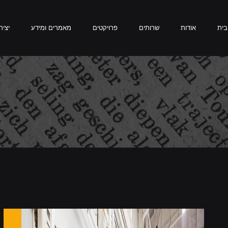
שרותים
פרויקטים
מאמרים ומידע
בית
אודות
שרותים
פרויקטים
מאמרים ומידע
יציר