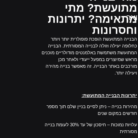
מתועשת? מתי
אר
מתאימה? יתרונות
וחסרונות
הבנייה המתועשת הופכת פופולרית יותר ויותר
כחלופה יעילה וזולה לבנייה המסורתית. הבנייה
המתועשת משתמשת באלמנטים מודולריים מוכנים
מראש שמיוצרים במפעל ייעודי ולאחר מכן
מורכבים באתר הבנייה. זה מאפשר בנייה מהירה
ויעילה יותר.
–
יתרונות הבנייה המתועשת:
מהירות בנייה – ניתן לסיים בניין שלם תוך מספר
חודשים במקום שנים
עלויות נמוכות – חיסכון של עד 30% לעומת בנייה
מסורתית