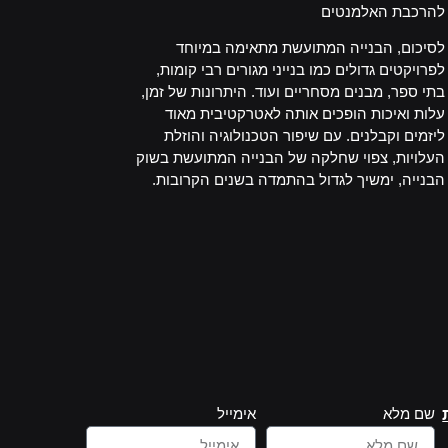
להרכבת האלמנטים
לסיכום, הבנייה המתועשת מתאימה במיוחד
לפרויקטים גדולים כמו בנייני מגורים רבי קומות,
בתי ספר, מבנים מסחריים ועוד. היתרונות של זמן,
עלות ואיכות הופכים אותה לאטרקטיבית מאוד
ליזמים וקבלנים. עם שיפור הטכנולוגיה והוזלת
העלויות, צפוי שחלקה של הבנייה המתועשת בשוק
הבנייה, ימשיך לגדול בהתמדה בשנים הקרובות.
שם מלא
אימייל