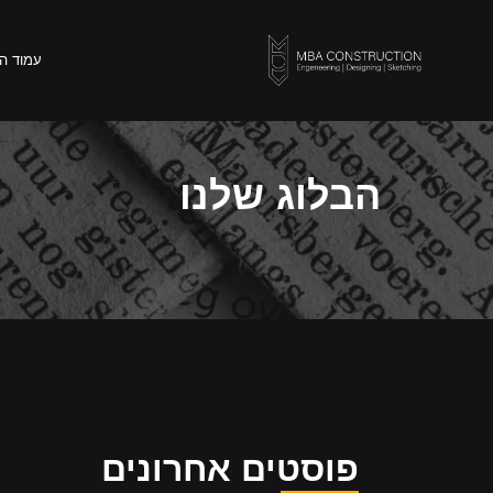
עמוד הבית
אודות
עמוד ה
הבלוג שלנו
פוסטים אחרונים