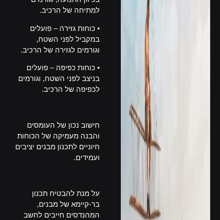
למתיחה של הרכיב.
• כוחות גזירה – פועלים
במקביל לפני השטח,
וגורמים לגזירה של הרכיב.
• כוחות כפיפה – פועלים
בניצב לפני השטח, וגורמים
לכפיפה של הרכיב.
__
חישוב נכון של העומסים
והבנה מעמיקה של הכוחות
חיוניים לתכנון מבנים יציבים
ועמידים.
__
על מנת להבטיח תכנון
בר-קיימא של מבנים,
המהנדסים חייבים לחשב