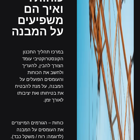
ואיך הם
משפיעים
על המבנה
__
במרכז תהליך התכנון
הקונסטרוקטיבי עומד
הצורך להבין, להעריך
ולחשב את הכוחות
והעומסים הפועלים על
המבנה, על מנת להבטיח
את בטיחותו ואת יציבותו
לאורך זמן.
__
כוחות – הגורמים המייצרים
את העומסים על המבנה
(לדוגמה: רוח / משקל כבד).