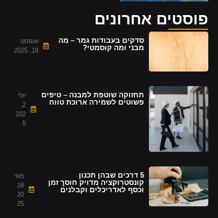
פוסטים אחרונים
סדקים בעבודות גמר – מה
אוגוסט
מבני ומה קוסמטי?
18, 2025
תחזוקה שוטפת למבנה – טיפים
יולי
פשוטים לשמירה ארוכת טווח
2,
202
5
5 דרכים שבהן תכנון
מאי
קונסטרוקציה מדויק חוסך זמן
18,
וכסף לאדריכלים וקבלנים
20
25