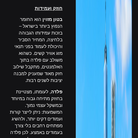
חוזק ועמידות
בטון מזוין
הוא החומר
הנפוץ ביותר בישראל –
בזכות עמידותו הגבוהה
בלחיצה, המחיר הסביר
והיכולת לעמוד בפני תנאי
מזג אוויר קשים. כשהוא
משולב עם פלדה בתוך
האלמנטים, מתקבל שילוב
חזק מאוד שמעניק למבנה
יציבות לשנים רבות.
פלדה
, לעומתו, מצטיינת
בחוזק מתיחה גבוה במיוחד
ובמשקל עצמי נמוך.
המשמעות: ניתן לייצר קורות
ועמודים דקים יותר, ולהשיג
מפתחים רחבים בלי צורך
בעמודים באמצע. לכן פלדה