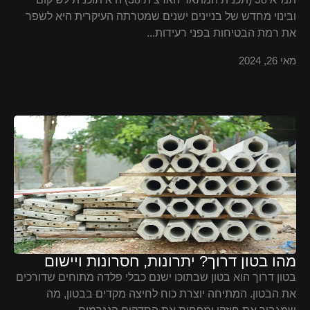
ובינוי מחדש של בניינים ישנים שמטרתה העיקרית היא לשפר
את רמת הבטיחות בפני רעידות...
מאי 26, 2024
מהו בטון דרוך? יתרונות, חסרונות ויישום
בטון דרוך הוא בטון שבתוכו ישנם כבלי פלדה מתוחים שדורכים
את הבטון. המתיחה יוצרת כוח לחיצה מקדים בבטון, מה