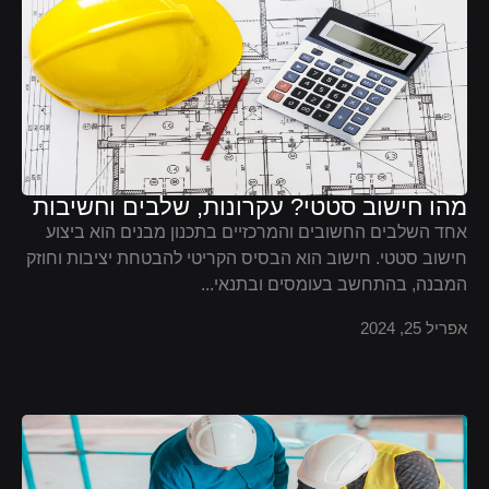
מהו חישוב סטטי? עקרונות, שלבים וחשיבות
אחד השלבים החשובים והמרכזיים בתכנון מבנים הוא ביצוע
חישוב סטטי. חישוב הוא הבסיס הקריטי להבטחת יציבות וחוזק
המבנה, בהתחשב בעומסים ובתנאי...
אפריל 25, 2024