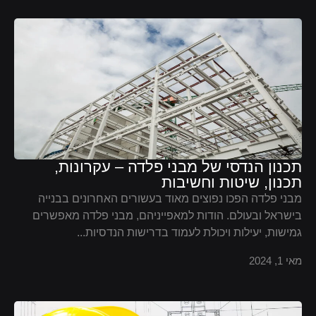
תכנון הנדסי של מבני פלדה – עקרונות,
תכנון, שיטות וחשיבות
מבני פלדה הפכו נפוצים מאוד בעשורים האחרונים בבנייה
בישראל ובעולם. הודות למאפייניהם, מבני פלדה מאפשרים
גמישות, יעילות ויכולת לעמוד בדרישות הנדסיות...
מאי 1, 2024