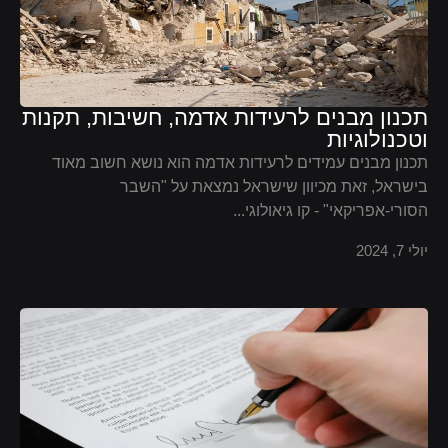
תכנון מבנים לרעידות אדמה, חשיבות, תקנות
וטכנולוגיות
תכנון מבנים עמידים לרעידות אדמה הוא נושא חשוב מאוד
בישראל, זאת מכיוון שישראל נמצאת על "השבר
הסורי-אפריקאי" - קו גיאולוגי...
יולי 7, 2024