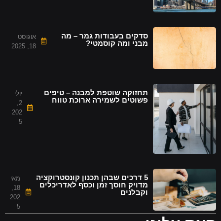
סדקים בעבודות גמר – מה
אוגוסט
מבני ומה קוסמטי?
18, 2025
תחזוקה שוטפת למבנה – טיפים
יולי
פשוטים לשמירה ארוכת טווח
2,
202
5
5 דרכים שבהן תכנון קונסטרוקציה
מאי
מדויק חוסך זמן וכסף לאדריכלים
18,
וקבלנים
202
5