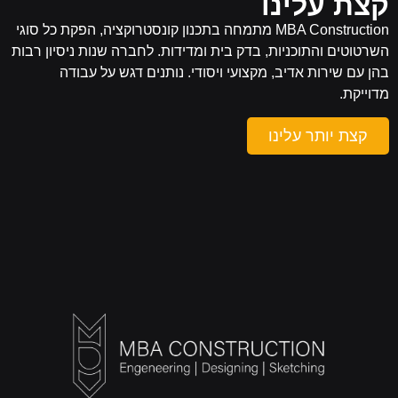
קצת עלינו
MBA Construction מתמחה בתכנון קונסטרוקציה, הפקת כל סוגי
השרטוטים והתוכניות, בדק בית ומדידות. לחברה שנות ניסיון רבות
בהן עם שירות אדיב, מקצועי ויסודי. נותנים דגש על עבודה
מדוייקת.
קצת יותר עלינו