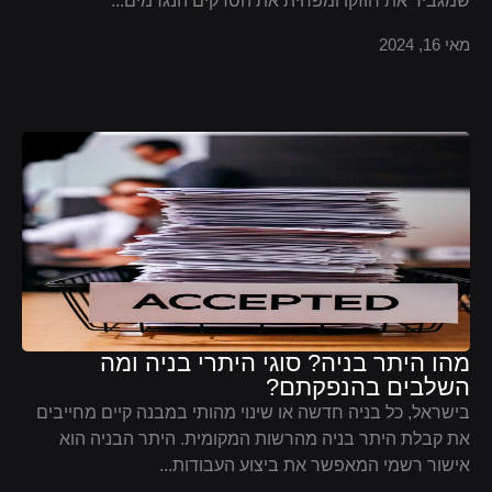
שמגביר את חוזקו ומפחית את הסדקים הנגרמים...
מאי 16, 2024
מהו היתר בניה? סוגי היתרי בניה ומה
השלבים בהנפקתם?
בישראל, כל בניה חדשה או שינוי מהותי במבנה קיים מחייבים
את קבלת היתר בניה מהרשות המקומית. היתר הבניה הוא
אישור רשמי המאפשר את ביצוע העבודות...