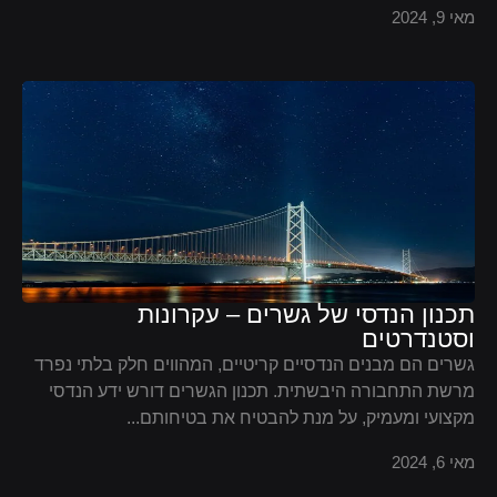
מאי 9, 2024
תכנון הנדסי של גשרים – עקרונות
וסטנדרטים
גשרים הם מבנים הנדסיים קריטיים, המהווים חלק בלתי נפרד
מרשת התחבורה היבשתית. תכנון הגשרים דורש ידע הנדסי
מקצועי ומעמיק, על מנת להבטיח את בטיחותם...
מאי 6, 2024