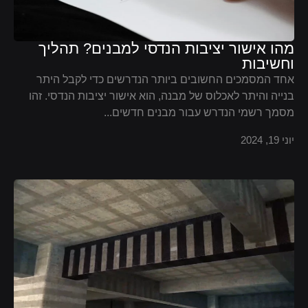
מהו אישור יציבות הנדסי למבנים? תהליך
וחשיבות
אחד המסמכים החשובים ביותר הנדרשים כדי לקבל היתר
בנייה והיתר לאכלוס של מבנה, הוא אישור יציבות הנדסי. זהו
מסמך רשמי הנדרש עבור מבנים חדשים...
יוני 19, 2024